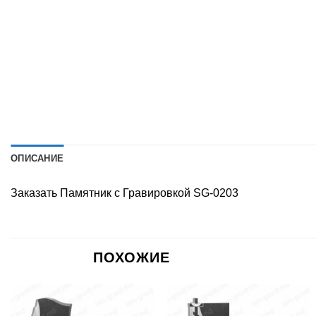
ОПИСАНИЕ
Заказать Памятник с Гравировкой SG-0203
ПОХОЖИЕ