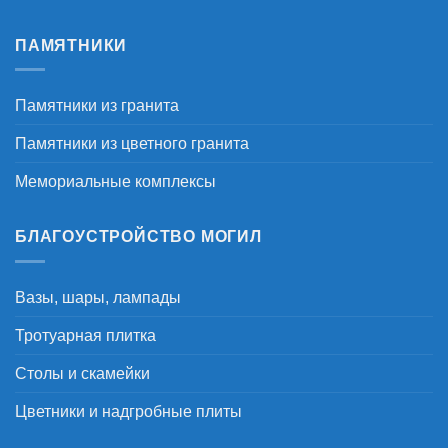
ПАМЯТНИКИ
Памятники из гранита
Памятники из цветного гранита
Мемориальные комплексы
БЛАГОУСТРОЙСТВО МОГИЛ
Вазы, шары, лампады
Тротуарная плитка
Столы и скамейки
Цветники и надгробные плиты