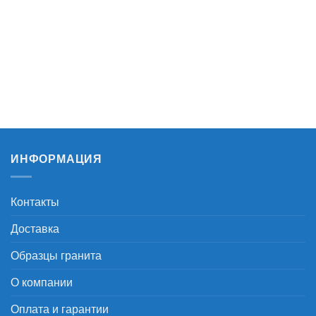
ИНФОРМАЦИЯ
Контакты
Доставка
Образцы гранита
О компании
Оплата и гарантии