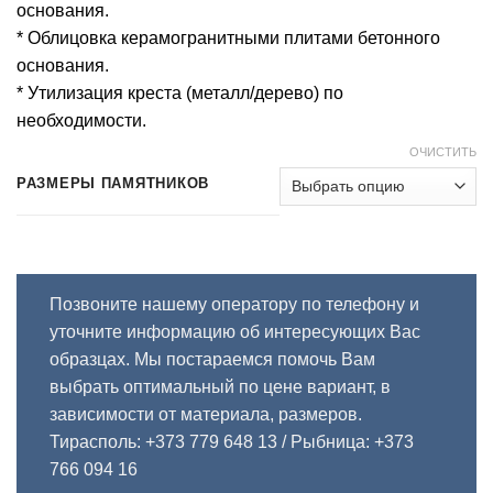
основания.
* Облицовка керамогранитными плитами бетонного
основания.
* Утилизация креста (металл/дерево) по
необходимости.
ОЧИСТИТЬ
РАЗМЕРЫ ПАМЯТНИКОВ
Позвоните нашему оператору по телефону и
уточните информацию об интересующих Вас
образцах. Мы постараемся помочь Вам
выбрать оптимальный по цене вариант, в
зависимости от материала, размеров.
Тирасполь: +373 779 648 13
/ Рыбница: +373
766 094 16