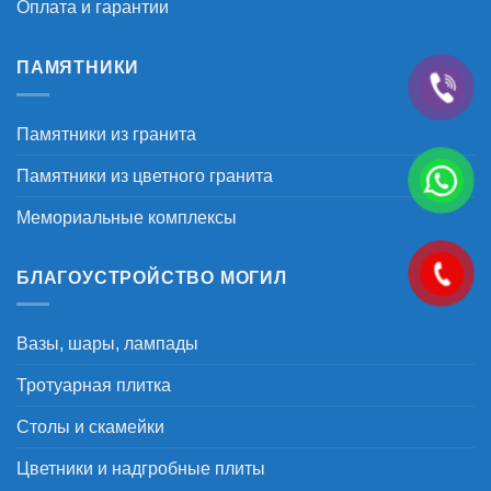
Оплата и гарантии
ПАМЯТНИКИ
Памятники из гранита
Памятники из цветного гранита
Мемориальные комплексы
БЛАГОУСТРОЙСТВО МОГИЛ
Вазы, шары, лампады
Тротуарная плитка
Столы и скамейки
Цветники и надгробные плиты