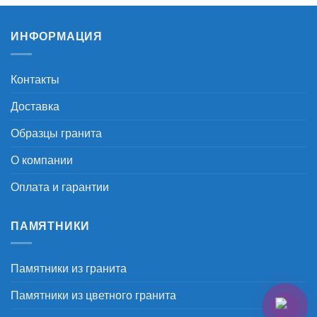
ИНФОРМАЦИЯ
Контакты
Доставка
Образцы гранита
О компании
Оплата и гарантии
ПАМЯТНИКИ
Памятники из гранита
Памятники из цветного гранита