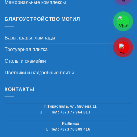
Мемориальные комплексы
БЛАГОУСТРОЙСТВО МОГИЛ
Вазы, шары, лампады
Тротуарная плитка
Столы и скамейки
Цветники и надгробные плиты
КОНТАКТЫ
Г.Тирасполь, ул. Милева 11
Тел: +373 77 964 813
Рыбница
Тел: +373 76 609 416