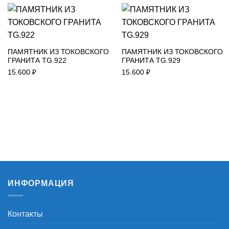
ПАМЯТНИК ИЗ ТОКОВСКОГО
ПАМЯТНИК ИЗ ТОКОВСКОГО
ГРАНИТА TG.922
ГРАНИТА TG.929
15.600
₽
15.600
₽
ИНФОРМАЦИЯ
Контакты