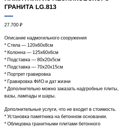
ГРАНИТА LG.813
27.700
₽
Описание надмогильного сооружения
* Стела — 120х60х8см
* Колонна — 125х60х6см
* Подставка — 80х20х5см
* Подставка — 70х20х15см
* Портрет гравировка
* Гравировка ФИО и дат жизни
* Дополнительно можно заказать надгробные плиты,
вазы, лампады и шары.
Дополнительные услуги, что не входит в стоимость.
* Установка памятника на бетонном основании.
* Облицовка гранитными плитами бетонного