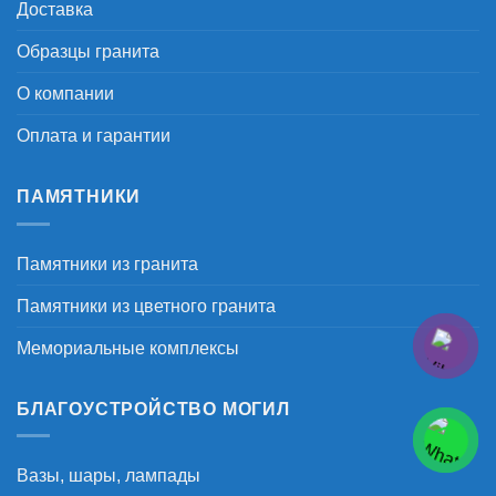
Доставка
Образцы гранита
О компании
Оплата и гарантии
ПАМЯТНИКИ
Памятники из гранита
Памятники из цветного гранита
Мемориальные комплексы
БЛАГОУСТРОЙСТВО МОГИЛ
Вазы, шары, лампады