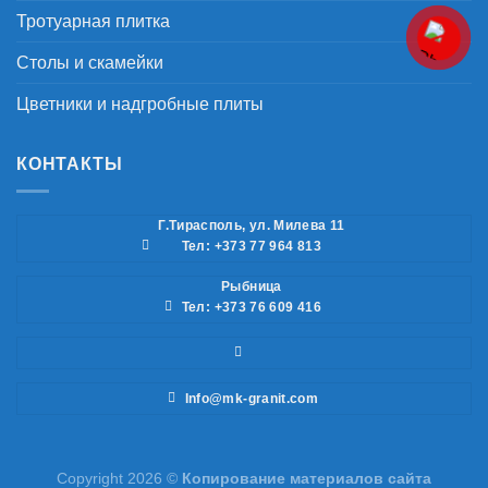
Тротуарная плитка
Столы и скамейки
Цветники и надгробные плиты
КОНТАКТЫ
Г.Тирасполь, ул. Милева 11
Тел: +373 77 964 813
Рыбница
Тел: +373 76 609 416
Info@mk-granit.com
Copyright 2026 ©
Копирование материалов сайта