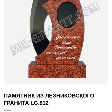
ПАМЯТНИК ИЗ ЛЕЗНИКОВСКОГО
ГРАНИТА LG.812