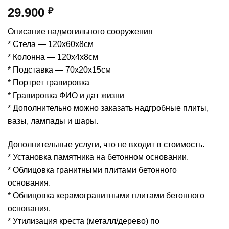
29.900
₽
Описание надмогильного сооружения
* Стела — 120х60х8см
* Колонна — 120х4х8см
* Подставка — 70х20х15см
* Портрет гравировка
* Гравировка ФИО и дат жизни
* Дополнительно можно заказать надгробные плиты,
вазы, лампады и шары.
Дополнительные услуги, что не входит в стоимость.
* Установка памятника на бетонном основании.
* Облицовка гранитными плитами бетонного
основания.
* Облицовка керамогранитными плитами бетонного
основания.
* Утилизация креста (металл/дерево) по