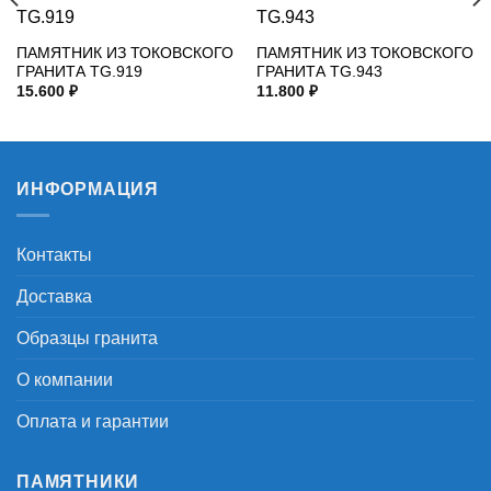
ПАМЯТНИК ИЗ ТОКОВСКОГО
ПАМЯТНИК ИЗ ТОКОВСКОГО
ГРАНИТА TG.919
ГРАНИТА TG.943
15.600
₽
11.800
₽
ИНФОРМАЦИЯ
Контакты
Доставка
Образцы гранита
О компании
Оплата и гарантии
ПАМЯТНИКИ