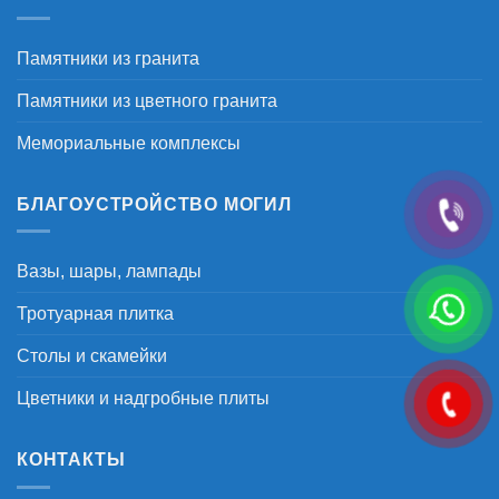
Памятники из гранита
Памятники из цветного гранита
Мемориальные комплексы
БЛАГОУСТРОЙСТВО МОГИЛ
Вазы, шары, лампады
Тротуарная плитка
Столы и скамейки
Цветники и надгробные плиты
КОНТАКТЫ