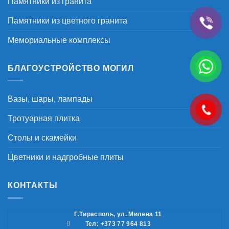
Памятники из гранита
Памятники из цветного гранита
Мемориальные комплексы
БЛАГОУСТРОЙСТВО МОГИЛ
Вазы, шары, лампады
Тротуарная плитка
Столы и скамейки
Цветники и надгробные плиты
КОНТАКТЫ
Г.Тирасполь, ул. Милева 11
Тел: +373 77 964 813