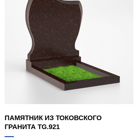
ПАМЯТНИК ИЗ ТОКОВСКОГО
ГРАНИТА TG.921