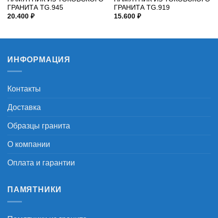
ГРАНИТА TG.945
ГРАНИТА TG.919
20.400
₽
15.600
₽
ИНФОРМАЦИЯ
Контакты
Доставка
Образцы гранита
О компании
Оплата и гарантии
ПАМЯТНИКИ