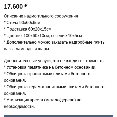
17.600
₽
Описание надмогильного сооружения
* Стела 90х60х6см
* Подставка 60х20х15см
* Цветник 100х60х10см, сечение 10х5см
* Дополнительно можно заказать надгробные плиты,
вазы, лампады и шары.
Дополнительные услуги, что не входит в стоимость.
* Установка памятника на бетонном основании.
* Облицовка гранитными плитами бетонного
основания.
* Облицовка керамогранитными плитами бетонного
основания.
* Утилизация креста (металл/дерево) по
необходимости.