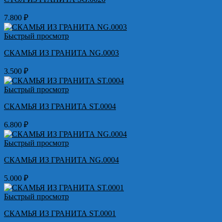
7.800
₽
Быстрый просмотр
СКАМЬЯ ИЗ ГРАНИТА NG.0003
3.500
₽
Быстрый просмотр
СКАМЬЯ ИЗ ГРАНИТА ST.0004
6.800
₽
Быстрый просмотр
СКАМЬЯ ИЗ ГРАНИТА NG.0004
5.000
₽
Быстрый просмотр
СКАМЬЯ ИЗ ГРАНИТА ST.0001