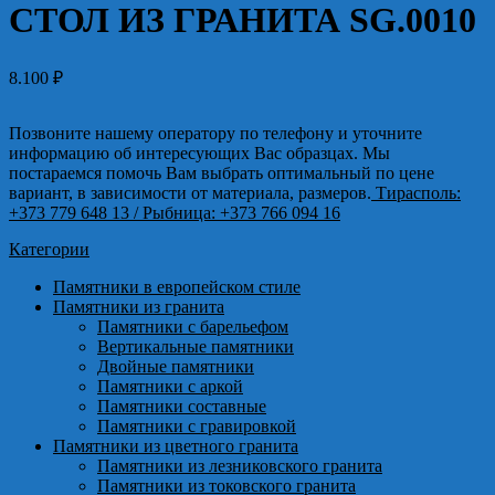
СТОЛ ИЗ ГРАНИТА SG.0010
8.100
₽
Позвоните нашему оператору по телефону и уточните
информацию об интересующих Вас образцах. Мы
постараемся помочь Вам выбрать оптимальный по цене
вариант, в зависимости от материала, размеров.
Тирасполь:
+373 779 648 13
/ Рыбница: +373 766 094 16
Категории
Памятники в европейском стиле
Памятники из гранита
Памятники с барельефом
Вертикальные памятники
Двойные памятники
Памятники с аркой
Памятники составные
Памятники с гравировкой
Памятники из цветного гранита
Памятники из лезниковского гранита
Памятники из токовского гранита