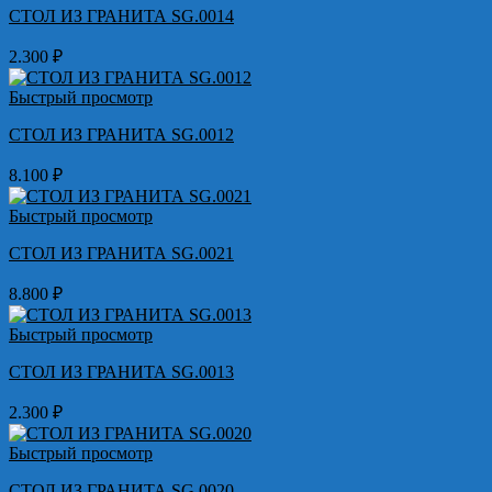
СТОЛ ИЗ ГРАНИТА SG.0014
2.300
₽
Быстрый просмотр
СТОЛ ИЗ ГРАНИТА SG.0012
8.100
₽
Быстрый просмотр
СТОЛ ИЗ ГРАНИТА SG.0021
8.800
₽
Быстрый просмотр
СТОЛ ИЗ ГРАНИТА SG.0013
2.300
₽
Быстрый просмотр
СТОЛ ИЗ ГРАНИТА SG.0020