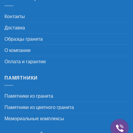
Контакты
Доставка
Образцы гранита
О компании
Оплата и гарантии
ПАМЯТНИКИ
Памятники из гранита
Памятники из цветного гранита
Мемориальные комплексы