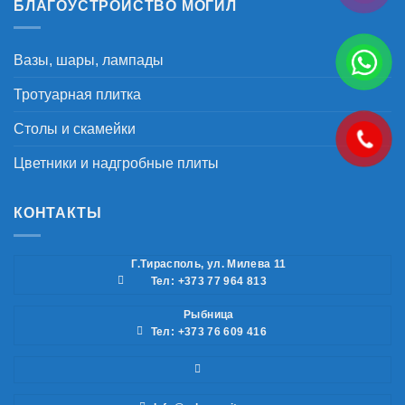
БЛАГОУСТРОЙСТВО МОГИЛ
Вазы, шары, лампады
Тротуарная плитка
Столы и скамейки
Цветники и надгробные плиты
КОНТАКТЫ
Г.Тирасполь, ул. Милева 11
Тел: +373 77 964 813
Рыбница
Тел: +373 76 609 416