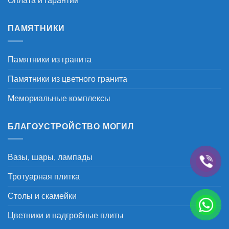
Оплата и гарантии
ПАМЯТНИКИ
Памятники из гранита
Памятники из цветного гранита
Мемориальные комплексы
БЛАГОУСТРОЙСТВО МОГИЛ
Вазы, шары, лампады
Тротуарная плитка
Столы и скамейки
Цветники и надгробные плиты