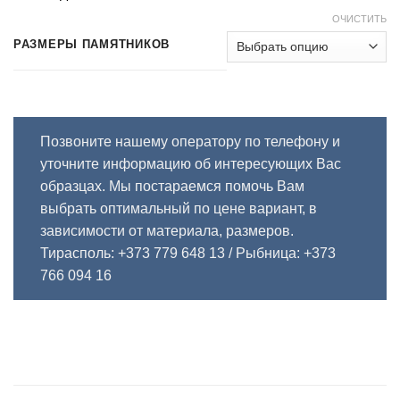
ОЧИСТИТЬ
РАЗМЕРЫ ПАМЯТНИКОВ
Позвоните нашему оператору по телефону и
уточните информацию об интересующих Вас
образцах. Мы постараемся помочь Вам
выбрать оптимальный по цене вариант, в
зависимости от материала, размеров.
Тирасполь: +373 779 648 13
/ Рыбница: +373
766 094 16