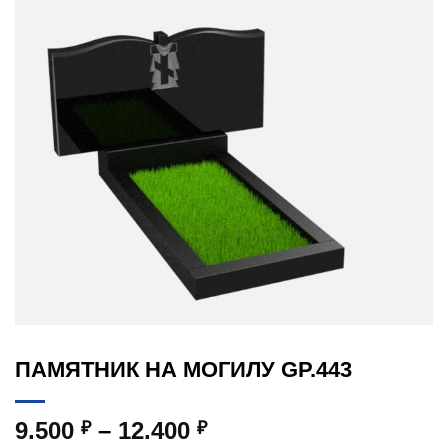
ПАМЯТНИК НА МОГИЛУ GP.443
Диапазон
9.500
–
12.400
₽
₽