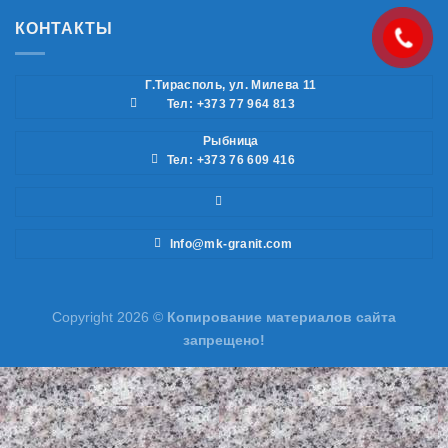
КОНТАКТЫ
Г.Тирасполь, ул. Милева 11
Тел: +373 77 964 813
Рыбница
Тел: +373 76 609 416
Info@mk-granit.com
Copyright 2026 ©
Копирование материалов сайта
запрещено!