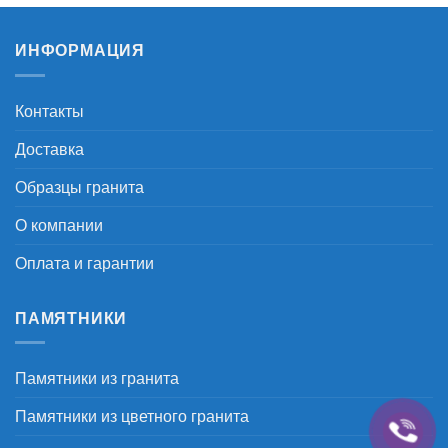
–
12.400 ₽
ИНФОРМАЦИЯ
Контакты
Доставка
Образцы гранита
О компании
Оплата и гарантии
ПАМЯТНИКИ
Памятники из гранита
Памятники из цветного гранита