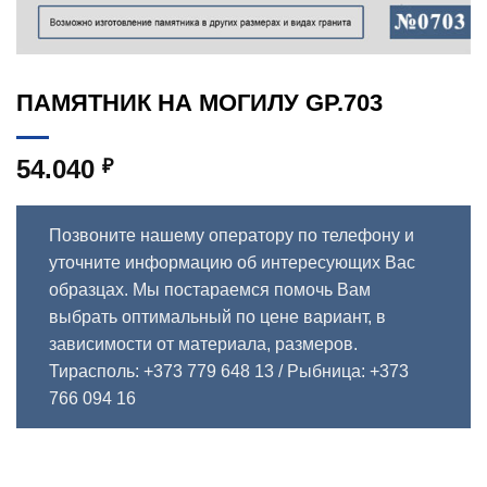
ПАМЯТНИК НА МОГИЛУ GP.703
54.040
₽
Позвоните нашему оператору по телефону и
уточните информацию об интересующих Вас
образцах. Мы постараемся помочь Вам
выбрать оптимальный по цене вариант, в
зависимости от материала, размеров.
Тирасполь: +373 779 648 13
/ Рыбница: +373
766 094 16