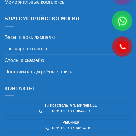
Мемориальные комплексы
БЛАГОУСТРОЙСТВО МОГИЛ
Вазы, шары, лампады
Тротуарная плитка
Столы и скамейки
Цветники и надгробные плиты
КОНТАКТЫ
Г.Тирасполь, ул. Милева 11
Тел: +373 77 964 813
Рыбница
Тел: +373 76 609 416