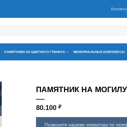
Контакт
ПАМЯТНИКИ ИЗ ЦВЕТНОГО ГРАНИТА
МЕМОРИАЛЬНЫЕ КОМПЛЕКСЫ
ПАМЯТНИК НА МОГИЛУ 
80.100
₽
Позвоните нашему оператору по теле