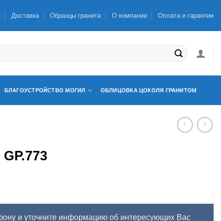
ы
Доставка
Образцы гранита
О компании
Оплата и гарантии
БЛАГОУСТРОЙСТВО МОГИЛ
ОБЛИЦОВКА ЦОКОЛЯ ГРАНИТОМ
GP.773
фону и уточните информацию об интересующих Вас