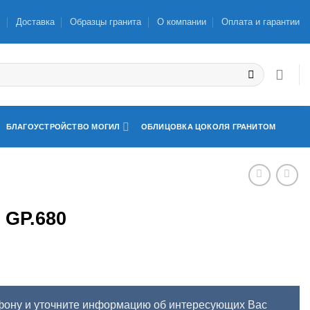
ы
Доставка
Образцы гранита
О компании
Оплата и гарантии
БЛАГОУСТРОЙСТВО МОГИЛ
ОБЛИЦОВКА ЦОКОЛЯ ГРАНИТОМ
GP.680
фону и уточните информацию об интересующих Вас