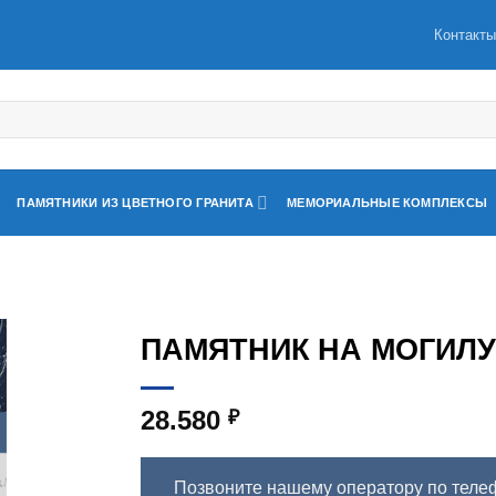
Контакт
ПАМЯТНИКИ ИЗ ЦВЕТНОГО ГРАНИТА
МЕМОРИАЛЬНЫЕ КОМПЛЕКСЫ
ПАМЯТНИК НА МОГИЛУ 
28.580
₽
Позвоните нашему оператору по теле