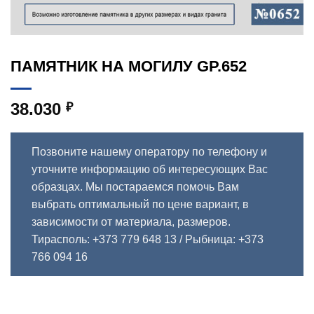
ПАМЯТНИК НА МОГИЛУ GP.652
38.030
₽
Позвоните нашему оператору по телефону и
уточните информацию об интересующих Вас
образцах. Мы постараемся помочь Вам
выбрать оптимальный по цене вариант, в
зависимости от материала, размеров.
Тирасполь: +373 779 648 13
/ Рыбница: +373
766 094 16