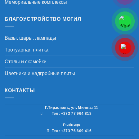
Мемориальные комплексы
БЛАГОУСТРОЙСТВО МОГИЛ
Вазы, шары, лампады
Тротуарная плитка
Столы и скамейки
Цветники и надгробные плиты
КОНТАКТЫ
Г.Тирасполь, ул. Милева 11
Тел: +373 77 964 813
Рыбница
Тел: +373 76 609 416