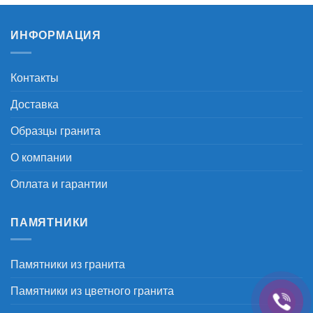
–
–
17.300 ₽
17.300 ₽
ИНФОРМАЦИЯ
Контакты
Доставка
Образцы гранита
О компании
Оплата и гарантии
ПАМЯТНИКИ
Памятники из гранита
Памятники из цветного гранита