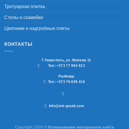
Тротуарная плитка
Столы и скамейки
Цветники и надгробные плиты
КОНТАКТЫ
Г.Тирасполь, ул. Милева 11
Тел: +373 77 964 813
Рыбница
Тел: +373 76 609 416
Info@mk-granit.com
Copyright 2026 ©
Копирование материалов сайта