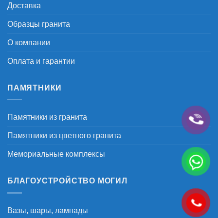
Доставка
Образцы гранита
О компании
Оплата и гарантии
ПАМЯТНИКИ
Памятники из гранита
Памятники из цветного гранита
Мемориальные комплексы
БЛАГОУСТРОЙСТВО МОГИЛ
Вазы, шары, лампады