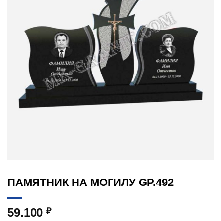
ПАМЯТНИК НА МОГИЛУ GP.492
59.100
₽