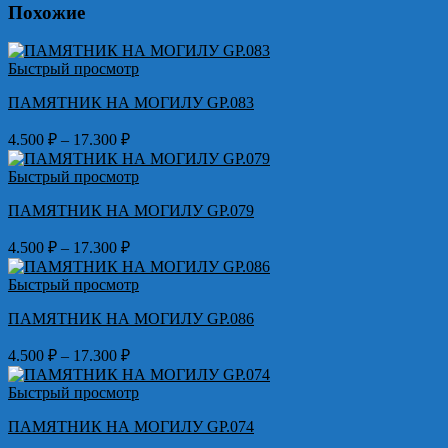
Похожие
Быстрый просмотр
ПАМЯТНИК НА МОГИЛУ GP.083
Диапазон
4.500
₽
–
17.300
₽
цен:
4.500 ₽
Быстрый просмотр
–
ПАМЯТНИК НА МОГИЛУ GP.079
17.300 ₽
Диапазон
4.500
₽
–
17.300
₽
цен:
4.500 ₽
Быстрый просмотр
–
ПАМЯТНИК НА МОГИЛУ GP.086
17.300 ₽
Диапазон
4.500
₽
–
17.300
₽
цен:
4.500 ₽
Быстрый просмотр
–
ПАМЯТНИК НА МОГИЛУ GP.074
17.300 ₽