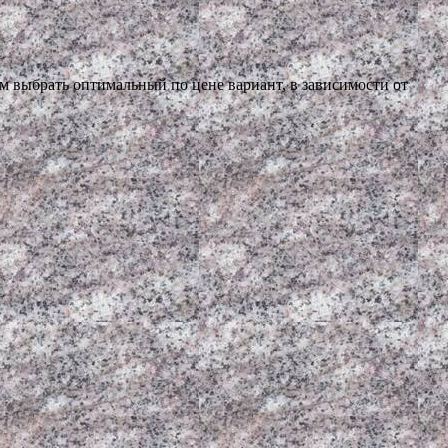
 выбрать оптимальный по цене вариант, в зависимости от