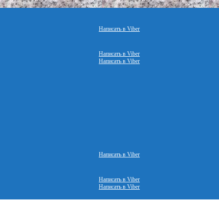
Написать в Viber
Написать в Viber
Написать в Viber
Написать в Viber
Написать в Viber
Написать в Viber