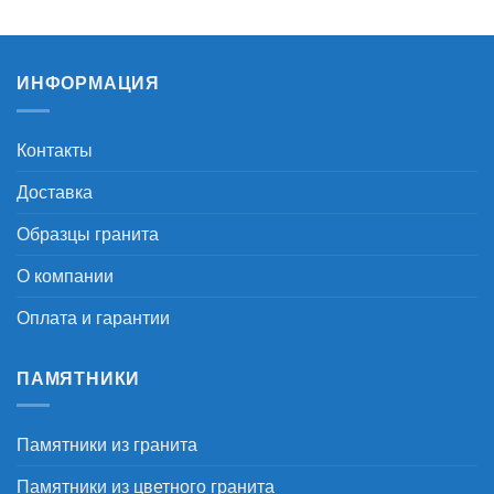
4.500 ₽
4.500 ₽
–
–
17.300 ₽
17.300 ₽
ИНФОРМАЦИЯ
Контакты
Доставка
Образцы гранита
О компании
Оплата и гарантии
ПАМЯТНИКИ
Памятники из гранита
Памятники из цветного гранита