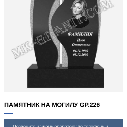
ПАМЯТНИК НА МОГИЛУ GP.226
Позвоните нашему оператору по телефону и