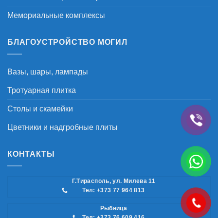
Мемориальные комплексы
БЛАГОУСТРОЙСТВО МОГИЛ
Вазы, шары, лампады
Тротуарная плитка
Столы и скамейки
Цветники и надгробные плиты
КОНТАКТЫ
Г.Тирасполь, ул. Милева 11
Тел: +373 77 964 813
Рыбница
Тел: +373 76 609 416