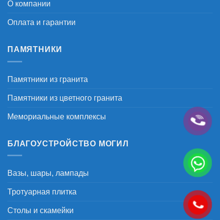
О компании
Оплата и гарантии
ПАМЯТНИКИ
Памятники из гранита
Памятники из цветного гранита
Мемориальные комплексы
БЛАГОУСТРОЙСТВО МОГИЛ
Вазы, шары, лампады
Тротуарная плитка
Столы и скамейки