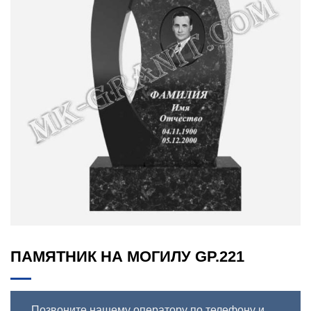
ПАМЯТНИК НА МОГИЛУ GP.221
Позвоните нашему оператору по телефону и