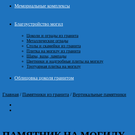
Мемориальные комплексы
Благоустройство могил
Цоколи и ограды из гранита
Металлические ограды
Столы и скамейки из гранита
Плитка на могилу из гранита
Шары, вазы, лампады
Цветники и надгробные плиты на могилу
Тротуарная плитка на могилу
Облицовка цоколя гранитом
Главная
/
Памятники из гранита
/
Вертикальные памятники