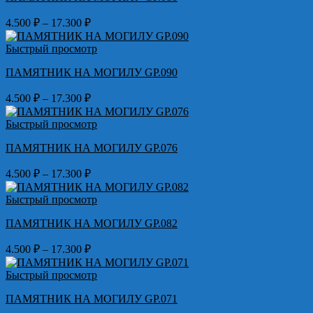
Диапазон
4.500
₽
–
17.300
₽
цен:
4.500 ₽
Быстрый просмотр
–
ПАМЯТНИК НА МОГИЛУ GP.090
17.300 ₽
Диапазон
4.500
₽
–
17.300
₽
цен:
4.500 ₽
Быстрый просмотр
–
ПАМЯТНИК НА МОГИЛУ GP.076
17.300 ₽
Диапазон
4.500
₽
–
17.300
₽
цен:
4.500 ₽
Быстрый просмотр
–
ПАМЯТНИК НА МОГИЛУ GP.082
17.300 ₽
Диапазон
4.500
₽
–
17.300
₽
цен:
4.500 ₽
Быстрый просмотр
–
ПАМЯТНИК НА МОГИЛУ GP.071
17.300 ₽