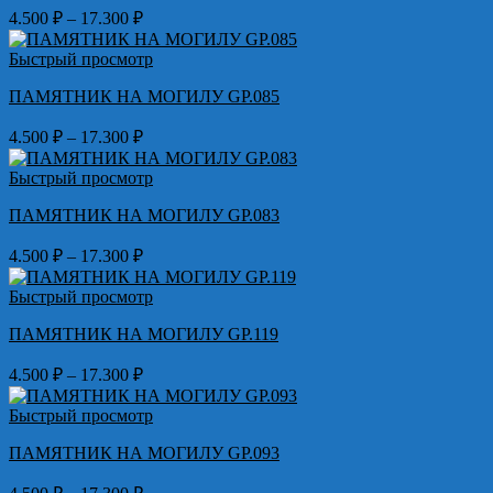
Диапазон
4.500
₽
–
17.300
₽
цен:
4.500 ₽
Быстрый просмотр
–
ПАМЯТНИК НА МОГИЛУ GP.085
17.300 ₽
Диапазон
4.500
₽
–
17.300
₽
цен:
4.500 ₽
Быстрый просмотр
–
ПАМЯТНИК НА МОГИЛУ GP.083
17.300 ₽
Диапазон
4.500
₽
–
17.300
₽
цен:
4.500 ₽
Быстрый просмотр
–
ПАМЯТНИК НА МОГИЛУ GP.119
17.300 ₽
Диапазон
4.500
₽
–
17.300
₽
цен:
4.500 ₽
Быстрый просмотр
–
ПАМЯТНИК НА МОГИЛУ GP.093
17.300 ₽
Диапазон