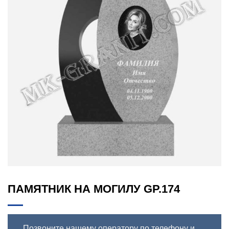
ПАМЯТНИК НА МОГИЛУ GP.174
Позвоните нашему оператору по телефону и