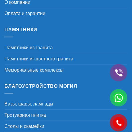
О компании
Оплата и гарантии
ПАМЯТНИКИ
Памятники из гранита
Памятники из цветного гранита
Мемориальные комплексы
БЛАГОУСТРОЙСТВО МОГИЛ
Вазы, шары, лампады
Тротуарная плитка
Столы и скамейки