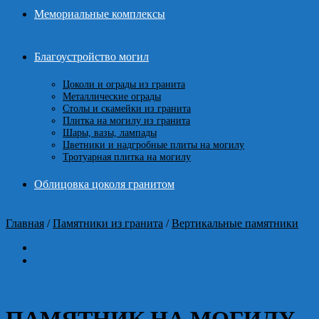
Мемориальные комплексы
Благоустройство могил
Цоколи и ограды из гранита
Металлические ограды
Столы и скамейки из гранита
Плитка на могилу из гранита
Шары, вазы, лампады
Цветники и надгробные плиты на могилу
Тротуарная плитка на могилу
Облицовка цоколя гранитом
Главная
/
Памятники из гранита
/
Вертикальные памятники