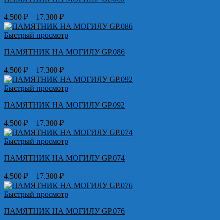
17.300 ₽
Диапазон
4.500
₽
–
17.300
₽
цен:
4.500 ₽
Быстрый просмотр
–
ПАМЯТНИК НА МОГИЛУ GP.086
17.300 ₽
Диапазон
4.500
₽
–
17.300
₽
цен:
4.500 ₽
Быстрый просмотр
–
ПАМЯТНИК НА МОГИЛУ GP.092
17.300 ₽
Диапазон
4.500
₽
–
17.300
₽
цен:
4.500 ₽
Быстрый просмотр
–
ПАМЯТНИК НА МОГИЛУ GP.074
17.300 ₽
Диапазон
4.500
₽
–
17.300
₽
цен:
4.500 ₽
Быстрый просмотр
–
ПАМЯТНИК НА МОГИЛУ GP.076
17.300 ₽