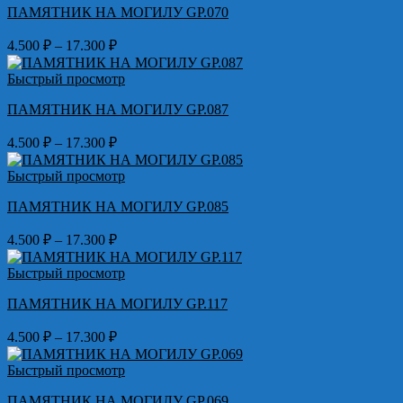
ПАМЯТНИК НА МОГИЛУ GP.070
17.300 ₽
Диапазон
4.500
₽
–
17.300
₽
цен:
4.500 ₽
Быстрый просмотр
–
ПАМЯТНИК НА МОГИЛУ GP.087
17.300 ₽
Диапазон
4.500
₽
–
17.300
₽
цен:
4.500 ₽
Быстрый просмотр
–
ПАМЯТНИК НА МОГИЛУ GP.085
17.300 ₽
Диапазон
4.500
₽
–
17.300
₽
цен:
4.500 ₽
Быстрый просмотр
–
ПАМЯТНИК НА МОГИЛУ GP.117
17.300 ₽
Диапазон
4.500
₽
–
17.300
₽
цен:
4.500 ₽
Быстрый просмотр
–
ПАМЯТНИК НА МОГИЛУ GP.069