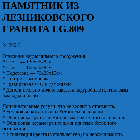
ПАМЯТНИК ИЗ
ЛЕЗНИКОВСКОГО
ГРАНИТА LG.809
24.200
₽
Описание надмогильного сооружения
* Стела — 120х35х8см
* Стела — 100х50х8см
* Подставка — 70х20х15см
* Портрет гравировка
* Гравировка ФИО и дат жизни
* Дополнительно можно заказать надгробные плиты, вазы,
лампады и шары.
Дополнительные услуги, что не входит в стоимость.
* Установка памятника на бетонном основании.
* Облицовка гранитными плитами бетонного основания.
* Облицовка керамогранитными плитами бетонного
основания.
* Утилизация креста (металл/дерево) по необходимости.