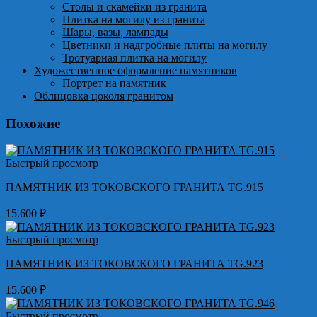
Столы и скамейки из гранита
Плитка на могилу из гранита
Шары, вазы, лампады
Цветники и надгробные плиты на могилу
Тротуарная плитка на могилу
Художественное оформление памятников
Портрет на памятник
Облицовка цоколя гранитом
Похожие
Быстрый просмотр
ПАМЯТНИК ИЗ ТОКОВСКОГО ГРАНИТА TG.915
15.600
₽
Быстрый просмотр
ПАМЯТНИК ИЗ ТОКОВСКОГО ГРАНИТА TG.923
15.600
₽
Быстрый просмотр