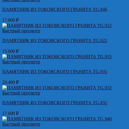
ПАМЯТНИК ИЗ ТОКОВСКОГО ГРАНИТА TG.946
17.600
₽
Быстрый просмотр
ПАМЯТНИК ИЗ ТОКОВСКОГО ГРАНИТА TG.922
15.600
₽
Быстрый просмотр
ПАМЯТНИК ИЗ ТОКОВСКОГО ГРАНИТА TG.935
20.400
₽
Быстрый просмотр
ПАМЯТНИК ИЗ ТОКОВСКОГО ГРАНИТА TG.932
17.600
₽
Быстрый просмотр