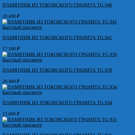
ПАМЯТНИК ИЗ ТОКОВСКОГО ГРАНИТА TG.940
20.400
₽
Быстрый просмотр
ПАМЯТНИК ИЗ ТОКОВСКОГО ГРАНИТА TG.941
17.100
₽
Быстрый просмотр
ПАМЯТНИК ИЗ ТОКОВСКОГО ГРАНИТА TG.939
20.400
₽
Быстрый просмотр
ПАМЯТНИК ИЗ ТОКОВСКОГО ГРАНИТА TG.934
15.600
₽
Быстрый просмотр