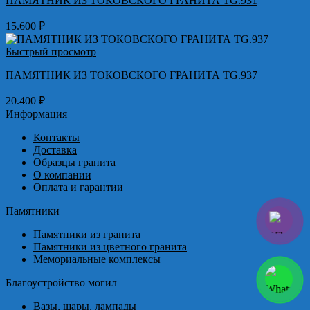
ПАМЯТНИК ИЗ ТОКОВСКОГО ГРАНИТА TG.931
15.600
₽
Быстрый просмотр
ПАМЯТНИК ИЗ ТОКОВСКОГО ГРАНИТА TG.937
20.400
₽
Информация
Контакты
Доставка
Образцы гранита
О компании
Оплата и гарантии
Памятники
Памятники из гранита
Памятники из цветного гранита
Мемориальные комплексы
Благоустройство могил
Вазы, шары, лампады