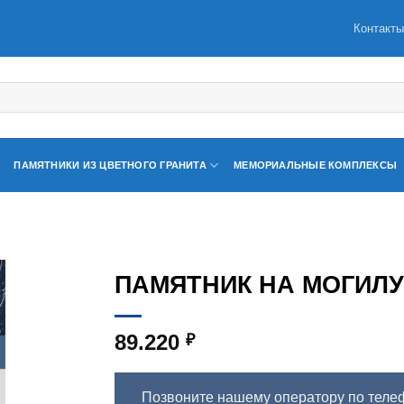
Контакт
ПАМЯТНИКИ ИЗ ЦВЕТНОГО ГРАНИТА
МЕМОРИАЛЬНЫЕ КОМПЛЕКСЫ
ПАМЯТНИК НА МОГИЛУ 
89.220
₽
Позвоните нашему оператору по теле