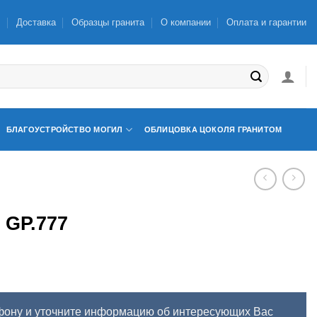
ы
Доставка
Образцы гранита
О компании
Оплата и гарантии
БЛАГОУСТРОЙСТВО МОГИЛ
ОБЛИЦОВКА ЦОКОЛЯ ГРАНИТОМ
GP.777
фону и уточните информацию об интересующих Вас