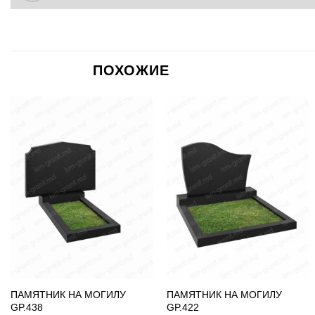
ПОХОЖИЕ
ПАМЯТНИК НА МОГИЛУ
ПАМЯТНИК НА МОГИЛУ
GP.438
GP.422