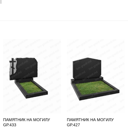
ПАМЯТНИК НА МОГИЛУ
ПАМЯТНИК НА МОГИЛУ
GP.433
GP.427