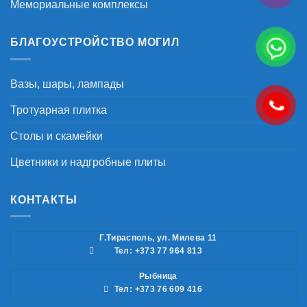
Мемориальные комплексы
БЛАГОУСТРОЙСТВО МОГИЛ
Вазы, шары, лампады
Тротуарная плитка
Столы и скамейки
Цветники и надгробные плиты
КОНТАКТЫ
Г.Тирасполь, ул. Милева 11
Тел: +373 77 964 813
Рыбница
Тел: +373 76 609 416