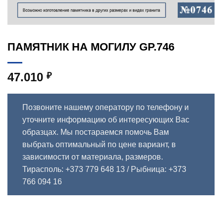
ПАМЯТНИК НА МОГИЛУ GP.746
47.010
₽
Позвоните нашему оператору по телефону и
уточните информацию об интересующих Вас
образцах. Мы постараемся помочь Вам
выбрать оптимальный по цене вариант, в
зависимости от материала, размеров.
Тирасполь: +373 779 648 13
/ Рыбница: +373
766 094 16