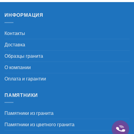
–
15.100 ₽
ИНФОРМАЦИЯ
Контакты
Доставка
Образцы гранита
О компании
Оплата и гарантии
ПАМЯТНИКИ
Памятники из гранита
Памятники из цветного гранита