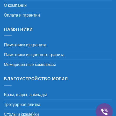
О компании
Оплата и гарантии
ПАМЯТНИКИ
Памятники из гранита
Памятники из цветного гранита
Мемориальные комплексы
БЛАГОУСТРОЙСТВО МОГИЛ
Вазы, шары, лампады
Тротуарная плитка
Столы и скамейки