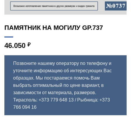
ПАМЯТНИК НА МОГИЛУ GP.737
46.050
₽
Позвоните нашему оператору по телефону и
уточните информацию об интересующих Вас
образцах. Мы постараемся помочь Вам
выбрать оптимальный по цене вариант, в
зависимости от материала, размеров.
Тирасполь: +373 779 648 13
/ Рыбница: +373
766 094 16