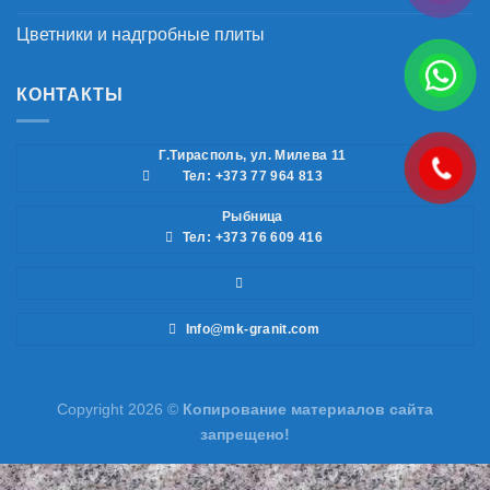
Цветники и надгробные плиты
КОНТАКТЫ
Г.Тирасполь, ул. Милева 11
Тел: +373 77 964 813
Рыбница
Тел: +373 76 609 416
Info@mk-granit.com
Copyright 2026 ©
Копирование материалов сайта
запрещено!