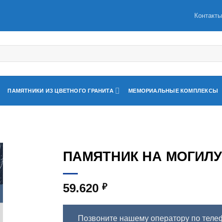
Контакт
ПАМЯТНИКИ ИЗ ЦВЕТНОГО ГРАНИТА
МЕМОРИАЛЬНЫЕ КОМПЛЕКСЫ
ПАМЯТНИК НА МОГИЛУ 
59.620
₽
Позвоните нашему оператору по теле