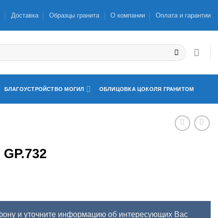
ы
Доставка
Образцы гранита
О компании
Оплата и гарантии
БЛАГОУСТРОЙСТВО МОГИЛ
ОБЛИЦОВКА ЦОКОЛЯ ГРАНИТОМ
GP.732
фону и уточните информацию об интересующих Вас