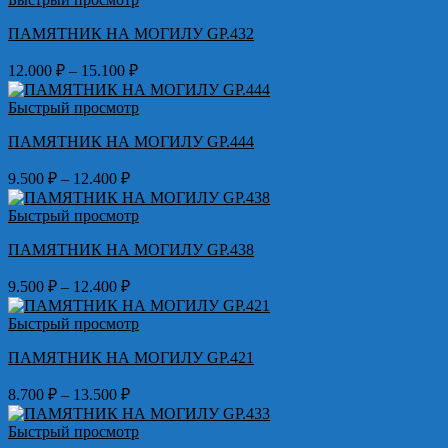
–
ПАМЯТНИК НА МОГИЛУ GP.432
12.400 ₽
Диапазон
12.000
₽
–
15.100
₽
цен:
12.000 ₽
Быстрый просмотр
–
ПАМЯТНИК НА МОГИЛУ GP.444
15.100 ₽
Диапазон
9.500
₽
–
12.400
₽
цен:
9.500 ₽
Быстрый просмотр
–
ПАМЯТНИК НА МОГИЛУ GP.438
12.400 ₽
Диапазон
9.500
₽
–
12.400
₽
цен:
9.500 ₽
Быстрый просмотр
–
ПАМЯТНИК НА МОГИЛУ GP.421
12.400 ₽
Диапазон
8.700
₽
–
13.500
₽
цен:
8.700 ₽
Быстрый просмотр