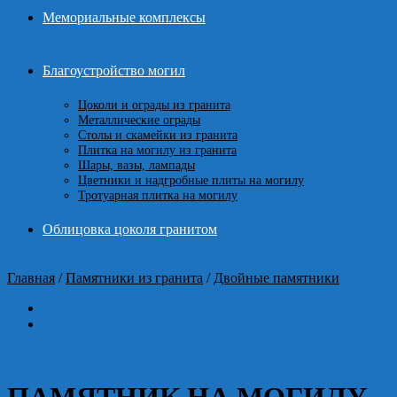
Мемориальные комплексы
Благоустройство могил
Цоколи и ограды из гранита
Металлические ограды
Столы и скамейки из гранита
Плитка на могилу из гранита
Шары, вазы, лампады
Цветники и надгробные плиты на могилу
Тротуарная плитка на могилу
Облицовка цоколя гранитом
Главная
/
Памятники из гранита
/
Двойные памятники