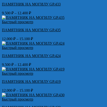
–
ПАМЯТНИК НА МОГИЛУ GP.433
13.500 ₽
Диапазон
9.500
₽
–
12.400
₽
цен:
9.500 ₽
Быстрый просмотр
–
ПАМЯТНИК НА МОГИЛУ GP.435
12.400 ₽
Диапазон
12.000
₽
–
15.100
₽
цен:
12.000 ₽
Быстрый просмотр
–
ПАМЯТНИК НА МОГИЛУ GP.424
15.100 ₽
Диапазон
9.500
₽
–
12.400
₽
цен:
9.500 ₽
Быстрый просмотр
–
ПАМЯТНИК НА МОГИЛУ GP.419
12.400 ₽
Диапазон
12.000
₽
–
15.100
₽
цен:
12.000 ₽
Быстрый просмотр
–