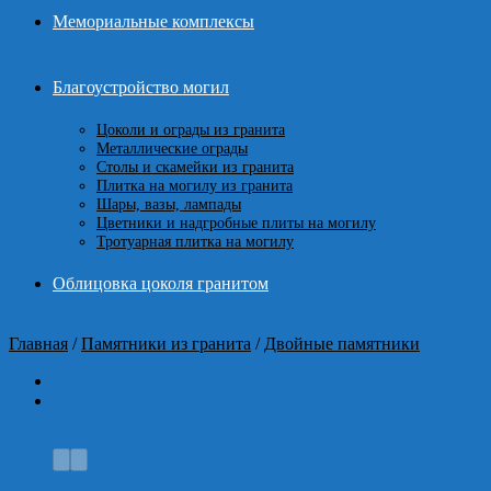
Мемориальные комплексы
Благоустройство могил
Цоколи и ограды из гранита
Металлические ограды
Столы и скамейки из гранита
Плитка на могилу из гранита
Шары, вазы, лампады
Цветники и надгробные плиты на могилу
Тротуарная плитка на могилу
Облицовка цоколя гранитом
Главная
/
Памятники из гранита
/
Двойные памятники