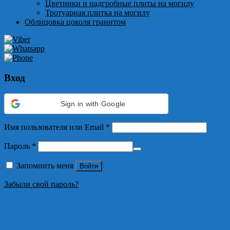
Цветники и надгробные плиты на могилу
Тротуарная плитка на могилу
Облицовка цоколя гранитом
Вход
Sign in with Google
Имя пользователя или Email
*
Пароль
*
Запомнить меня
Войти
Забыли свой пароль?