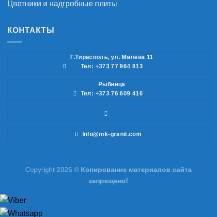
Цветники и надгробные плиты
КОНТАКТЫ
Г.Тирасполь, ул. Милева 11
Тел: +373 77 964 813
Рыбница
Тел: +373 76 609 416
Info@mk-granit.com
Copyright 2026 ©
Копирование материалов сайта
запрещено!