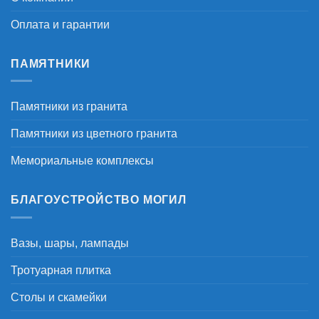
Оплата и гарантии
ПАМЯТНИКИ
Памятники из гранита
Памятники из цветного гранита
Мемориальные комплексы
БЛАГОУСТРОЙСТВО МОГИЛ
Вазы, шары, лампады
Тротуарная плитка
Столы и скамейки