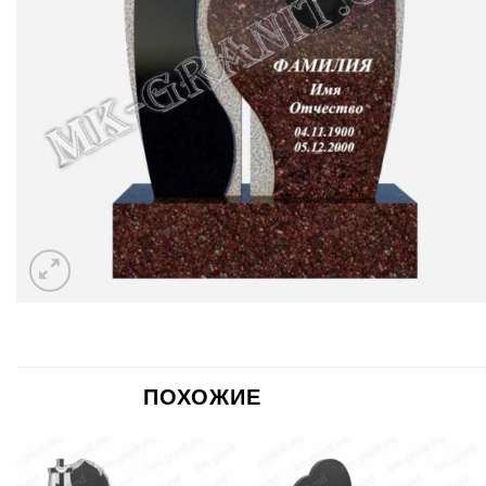
ПОХОЖИЕ