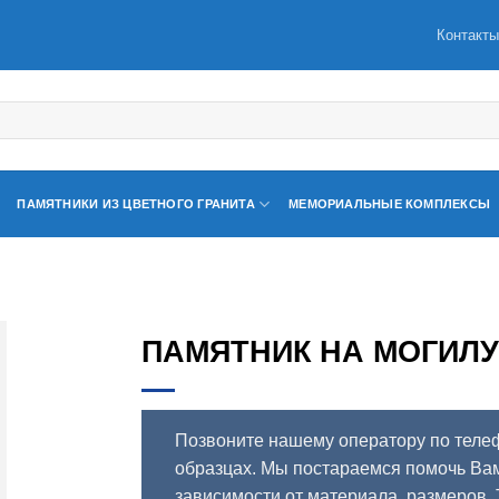
Контакт
ПАМЯТНИКИ ИЗ ЦВЕТНОГО ГРАНИТА
МЕМОРИАЛЬНЫЕ КОМПЛЕКСЫ
ПАМЯТНИК НА МОГИЛУ 
Позвоните нашему оператору по теле
образцах. Мы постараемся помочь Вам
зависимости от материала, размеров.