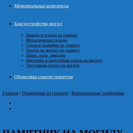
Мемориальные комплексы
Благоустройство могил
Цоколи и ограды из гранита
Металлические ограды
Столы и скамейки из гранита
Плитка на могилу из гранита
Шары, вазы, лампады
Цветники и надгробные плиты на могилу
Тротуарная плитка на могилу
Облицовка цоколя гранитом
Главная
/
Памятники из гранита
/
Вертикальные памятники