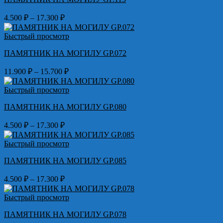
17.300 ₽
Диапазон
4.500
₽
–
17.300
₽
цен:
4.500 ₽
Быстрый просмотр
–
ПАМЯТНИК НА МОГИЛУ GP.072
17.300 ₽
Диапазон
11.900
₽
–
15.700
₽
цен:
11.900 ₽
Быстрый просмотр
–
ПАМЯТНИК НА МОГИЛУ GP.080
15.700 ₽
Диапазон
4.500
₽
–
17.300
₽
цен:
4.500 ₽
Быстрый просмотр
–
ПАМЯТНИК НА МОГИЛУ GP.085
17.300 ₽
Диапазон
4.500
₽
–
17.300
₽
цен:
4.500 ₽
Быстрый просмотр
–
ПАМЯТНИК НА МОГИЛУ GP.078
17.300 ₽