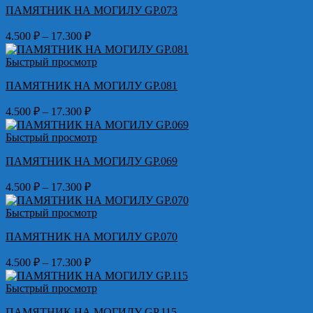
ПАМЯТНИК НА МОГИЛУ GP.073
17.300 ₽
Диапазон
4.500
₽
–
17.300
₽
цен:
4.500 ₽
Быстрый просмотр
–
ПАМЯТНИК НА МОГИЛУ GP.081
17.300 ₽
Диапазон
4.500
₽
–
17.300
₽
цен:
4.500 ₽
Быстрый просмотр
–
ПАМЯТНИК НА МОГИЛУ GP.069
17.300 ₽
Диапазон
4.500
₽
–
17.300
₽
цен:
4.500 ₽
Быстрый просмотр
–
ПАМЯТНИК НА МОГИЛУ GP.070
17.300 ₽
Диапазон
4.500
₽
–
17.300
₽
цен:
4.500 ₽
Быстрый просмотр
–
ПАМЯТНИК НА МОГИЛУ GP.115