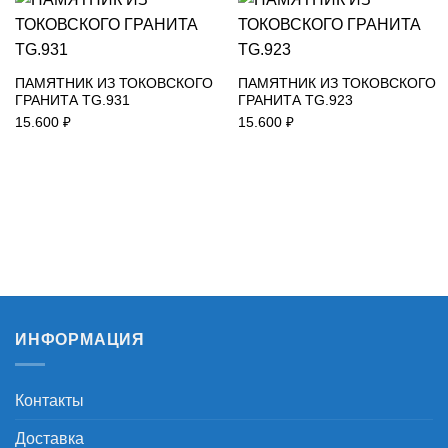
ПАМЯТНИК ИЗ ТОКОВСКОГО
ПАМЯТНИК ИЗ ТОКОВСКОГО
ГРАНИТА TG.931
ГРАНИТА TG.923
15.600
₽
15.600
₽
ИНФОРМАЦИЯ
Контакты
Доставка