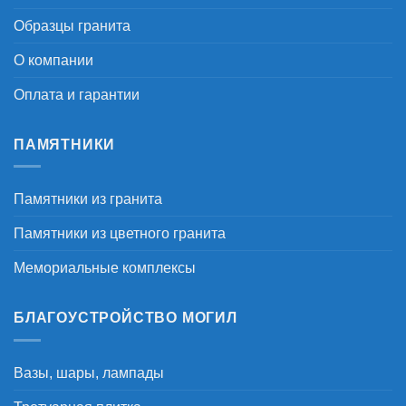
Образцы гранита
О компании
Оплата и гарантии
ПАМЯТНИКИ
Памятники из гранита
Памятники из цветного гранита
Мемориальные комплексы
БЛАГОУСТРОЙСТВО МОГИЛ
Вазы, шары, лампады