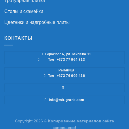
Тротуарная плитка
Столы и скамейки
Цветники и надгробные плиты
КОНТАКТЫ
Г.Тирасполь, ул. Милева 11
Тел: +373 77 964 813
Рыбница
Тел: +373 76 609 416
Info@mk-granit.com
Copyright 2026 ©
Копирование материалов сайта
запрещено!