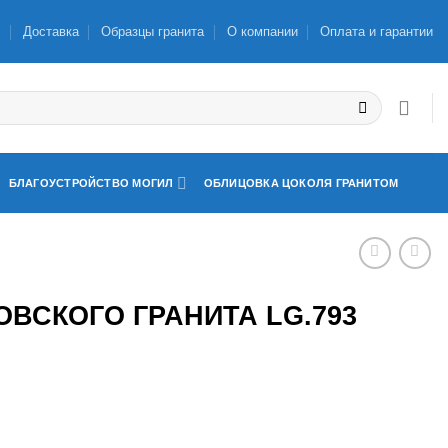
ы
Доставка
Образцы гранита
О компании
Оплата и гарантии
БЛАГОУСТРОЙСТВО МОГИЛ
ОБЛИЦОВКА ЦОКОЛЯ ГРАНИТОМ
ОВСКОГО ГРАНИТА LG.793