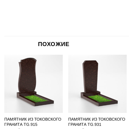
ПОХОЖИЕ
ПАМЯТНИК ИЗ ТОКОВСКОГО
ПАМЯТНИК ИЗ ТОКОВСКОГО
ГРАНИТА TG.915
ГРАНИТА TG.931