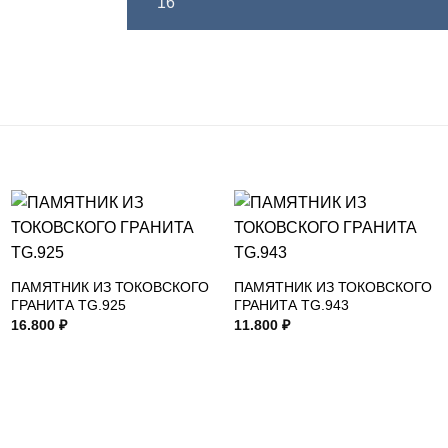
16
ПАМЯТНИК ИЗ ТОКОВСКОГО
ПАМЯТНИК ИЗ ТОКОВСКОГО
ГРАНИТА TG.925
ГРАНИТА TG.943
16.800
₽
11.800
₽