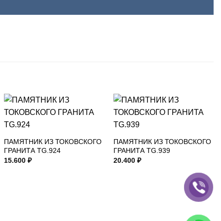
ПАМЯТНИК ИЗ ТОКОВСКОГО
ПАМЯТНИК ИЗ ТОКОВСКОГО
ГРАНИТА TG.924
ГРАНИТА TG.939
15.600
₽
20.400
₽