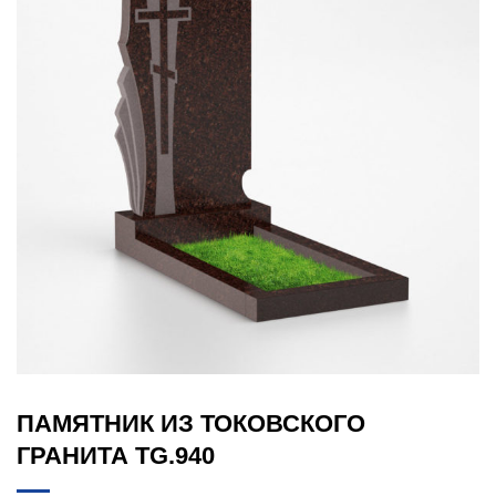
ПАМЯТНИК ИЗ ТОКОВСКОГО
ГРАНИТА TG.940