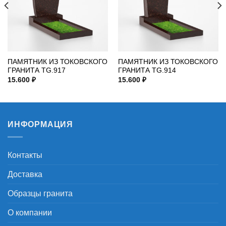
ПАМЯТНИК ИЗ ТОКОВСКОГО
ПАМЯТНИК ИЗ ТОКОВСКОГО
ГРАНИТА TG.917
ГРАНИТА TG.914
15.600
₽
15.600
₽
ИНФОРМАЦИЯ
Контакты
Доставка
Образцы гранита
О компании