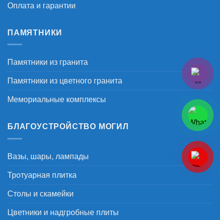
Оплата и гарантии
ПАМЯТНИКИ
Памятники из гранита
Памятники из цветного гранита
Мемориальные комплексы
БЛАГОУСТРОЙСТВО МОГИЛ
Вазы, шары, лампады
Тротуарная плитка
Столы и скамейки
Цветники и надгробные плиты