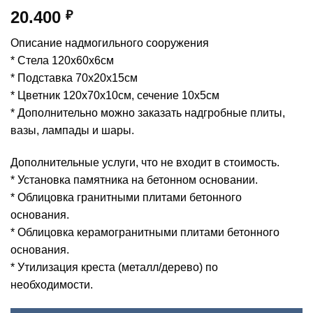
20.400
₽
Описание надмогильного сооружения
* Стела 120х60х6см
* Подставка 70х20х15см
* Цветник 120х70х10см, сечение 10х5см
* Дополнительно можно заказать надгробные плиты,
вазы, лампады и шары.
Дополнительные услуги, что не входит в стоимость.
* Установка памятника на бетонном основании.
* Облицовка гранитными плитами бетонного
основания.
* Облицовка керамогранитными плитами бетонного
основания.
* Утилизация креста (металл/дерево) по
необходимости.