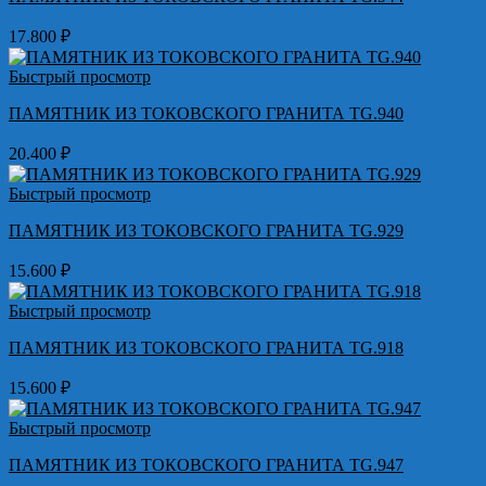
17.800
₽
Быстрый просмотр
ПАМЯТНИК ИЗ ТОКОВСКОГО ГРАНИТА TG.940
20.400
₽
Быстрый просмотр
ПАМЯТНИК ИЗ ТОКОВСКОГО ГРАНИТА TG.929
15.600
₽
Быстрый просмотр
ПАМЯТНИК ИЗ ТОКОВСКОГО ГРАНИТА TG.918
15.600
₽
Быстрый просмотр
ПАМЯТНИК ИЗ ТОКОВСКОГО ГРАНИТА TG.947