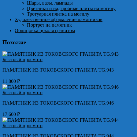
Шары, вазы, лампады
Цветники и надгробные плиты на могилу
Тротуарная плитка на могилу
Художественное оформление памятников
Портрет на памятник
Облицовка цоколя гранитом
Похожие
Быстрый просмотр
ПАМЯТНИК ИЗ ТОКОВСКОГО ГРАНИТА TG.943
11.800
₽
Быстрый просмотр
ПАМЯТНИК ИЗ ТОКОВСКОГО ГРАНИТА TG.946
17.600
₽
Быстрый просмотр
ПАМЯТНИК ИЗ ТОКОВСКОГО ГРАНИТА TG.944