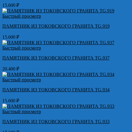
15.600
₽
Быстрый просмотр
ПАМЯТНИК ИЗ ТОКОВСКОГО ГРАНИТА TG.919
15.600
₽
Быстрый просмотр
ПАМЯТНИК ИЗ ТОКОВСКОГО ГРАНИТА TG.937
20.400
₽
Быстрый просмотр
ПАМЯТНИК ИЗ ТОКОВСКОГО ГРАНИТА TG.934
15.600
₽
Быстрый просмотр
ПАМЯТНИК ИЗ ТОКОВСКОГО ГРАНИТА TG.933