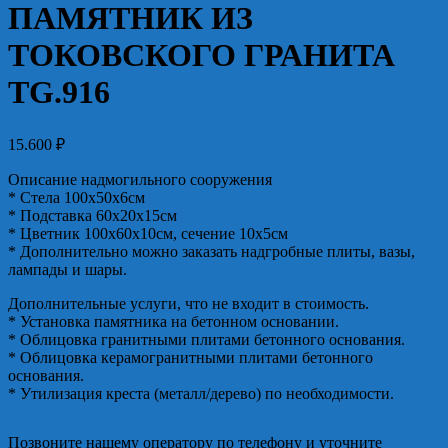
ПАМЯТНИК ИЗ
ТОКОВСКОГО ГРАНИТА
TG.916
15.600
₽
Описание надмогильного сооружения
* Стела 100х50х6см
* Подставка 60х20х15см
* Цветник 100х60х10см, сечение 10х5см
* Дополнительно можно заказать надгробные плиты, вазы,
лампады и шары.
Дополнительные услуги, что не входит в стоимость.
* Установка памятника на бетонном основании.
* Облицовка гранитными плитами бетонного основания.
* Облицовка керамогранитными плитами бетонного
основания.
* Утилизация креста (металл/дерево) по необходимости.
Позвоните нашему оператору по телефону и уточните