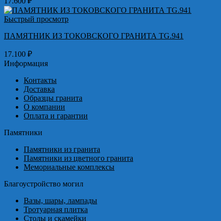
17.600
₽
Быстрый просмотр
ПАМЯТНИК ИЗ ТОКОВСКОГО ГРАНИТА TG.941
17.100
₽
Информация
Контакты
Доставка
Образцы гранита
О компании
Оплата и гарантии
Памятники
Памятники из гранита
Памятники из цветного гранита
Мемориальные комплексы
Благоустройство могил
Вазы, шары, лампады
Тротуарная плитка
Столы и скамейки