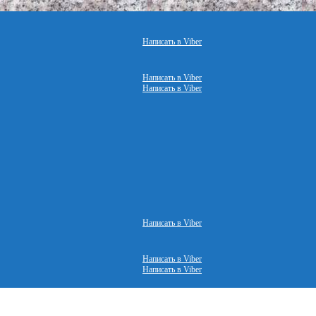
Написать в Viber
Написать в Viber
Написать в Viber
Написать в Viber
Написать в Viber
Написать в Viber