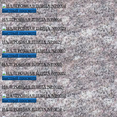
Быстрый просмотр
НАДГРОБНАЯ ПЛИТА NP.0004
Быстрый просмотр
НАДГРОБНАЯ ПЛИТА NP.0029
Быстрый просмотр
НАДГРОБНАЯ ПЛИТА NP.0007
Быстрый просмотр
НАДГРОБНАЯ ПЛИТА NP.0022
Быстрый просмотр
НАДГРОБНАЯ ПЛИТА NP.0034