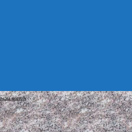
ты на могилу