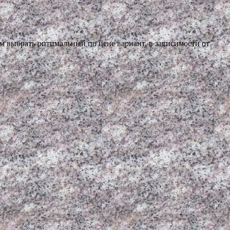
 выбрать оптимальный по цене вариант, в зависимости от