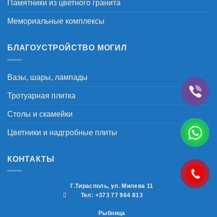
Памятники из цветного гранита
Мемориальные комплексы
БЛАГОУСТРОЙСТВО МОГИЛ
Вазы, шары, лампады
Тротуарная плитка
Столы и скамейки
Цветники и надгробные плиты
КОНТАКТЫ
Г.Тирасполь, ул. Милева 11
Тел: +373 77 964 813
Рыбница