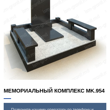
МЕМОРИАЛЬНЫЙ КОМПЛЕКС MK.954
Позвоните нашему оператору по телефону и