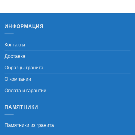
ИНФОРМАЦИЯ
Контакты
Доставка
Образцы гранита
О компании
Оплата и гарантии
ПАМЯТНИКИ
Памятники из гранита