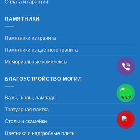
Оплата и гарантии
ПАМЯТНИКИ
Памятники из гранита
Памятники из цветного гранита
Мемориальные комплексы
БЛАГОУСТРОЙСТВО МОГИЛ
Вазы, шары, лампады
Тротуарная плитка
Столы и скамейки
Цветники и надгробные плиты