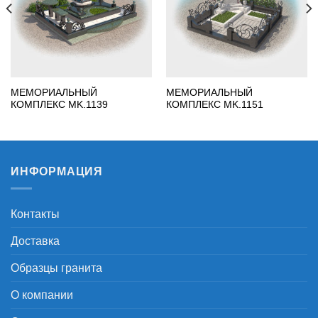
МЕМОРИАЛЬНЫЙ
МЕМОРИАЛЬНЫЙ
КОМПЛЕКС MK.1139
КОМПЛЕКС MK.1151
ИНФОРМАЦИЯ
Контакты
Доставка
Образцы гранита
О компании