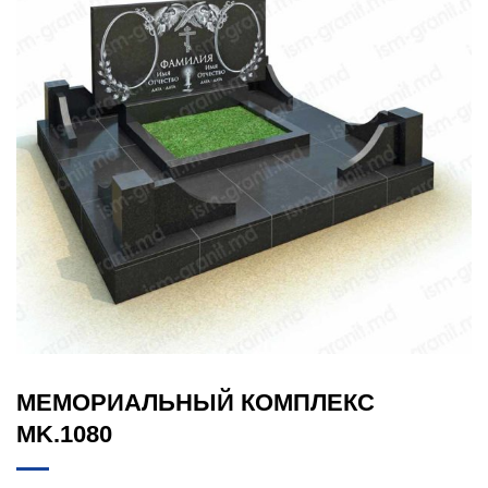
МЕМОРИАЛЬНЫЙ КОМПЛЕКС
MK.1080