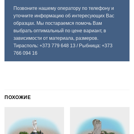
Позвоните нашему оператору по телефону и
уточните информацию об интересующих Вас
образцах. Мы постараемся помочь Вам
выбрать оптимальный по цене вариант, в
зависимости от материала, размеров.
Тирасполь: +373 779 648 13
/ Рыбница: +373
766 094 16
ПОХОЖИЕ