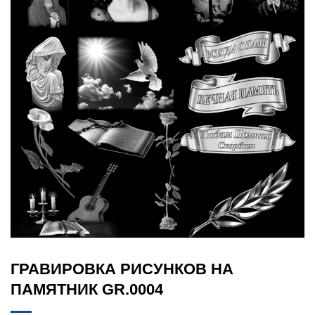
ГРАВИРОВКА РИСУНКОВ НА
ПАМЯТНИК GR.0004