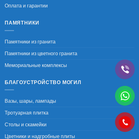
Оплата и гарантии
ПАМЯТНИКИ
Памятники из гранита
Памятники из цветного гранита
Мемориальные комплексы
БЛАГОУСТРОЙСТВО МОГИЛ
Вазы, шары, лампады
Тротуарная плитка
Столы и скамейки
Цветники и надгробные плиты