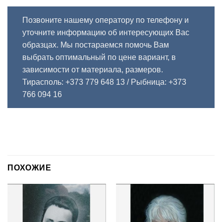
Позвоните нашему оператору по телефону и
уточните информацию об интересующих Вас
образцах. Мы постараемся помочь Вам
выбрать оптимальный по цене вариант, в
зависимости от материала, размеров.
Тирасполь: +373 779 648 13
/ Рыбница: +373
766 094 16
ПОХОЖИЕ