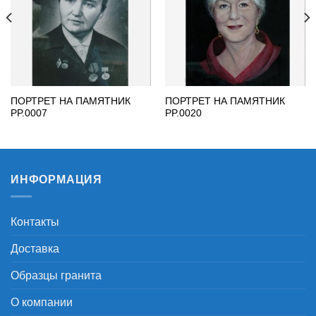
ПОРТРЕТ НА ПАМЯТНИК
ПОРТРЕТ НА ПАМЯТНИК
PP.0007
PP.0020
ИНФОРМАЦИЯ
Контакты
Доставка
Образцы гранита
О компании