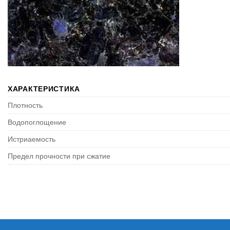
ХАРАКТЕРИСТИКА
Плотность
Водопоглощение
Истриаемость
Предел прочности при сжатие